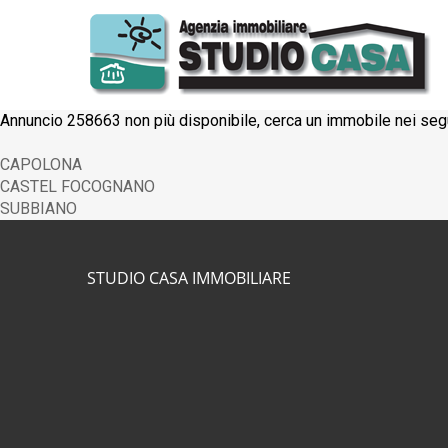
Annuncio 258663 non più disponibile, cerca un immobile nei seg
CAPOLONA
CASTEL FOCOGNANO
SUBBIANO
STUDIO CASA IMMOBILIARE