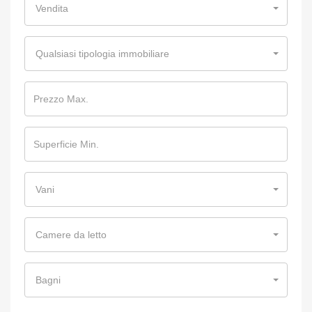
Vendita
Qualsiasi tipologia immobiliare
Vani
Camere da letto
Bagni