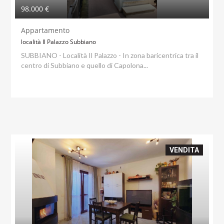
98.000 €
Appartamento
località Il Palazzo Subbiano
SUBBIANO - Località Il Palazzo - In zona baricentrica tra il
centro di Subbiano e quello di Capolona...
VENDITA