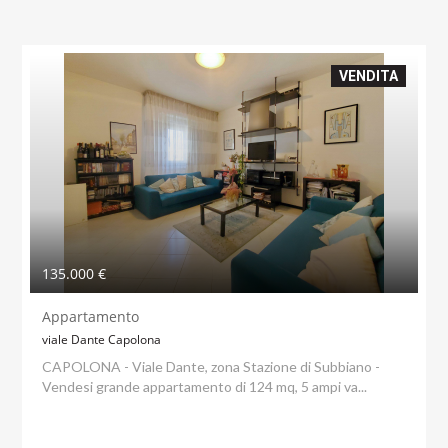
VENDITA
135.000 €
Appartamento
viale Dante Capolona
CAPOLONA - Viale Dante, zona Stazione di Subbiano -
Vendesi grande appartamento di 124 mq, 5 ampi va...