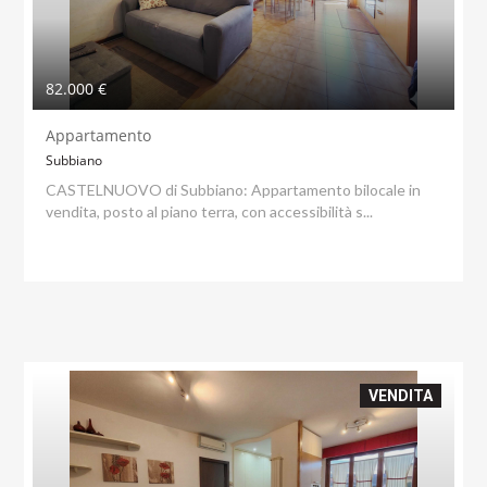
82.000 €
Appartamento
Subbiano
CASTELNUOVO di Subbiano: Appartamento bilocale in
vendita, posto al piano terra, con accessibilità s...
VENDITA