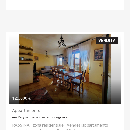
VENDITA
125.000 €
Appartamento
via Regina Elena Castel Focognano
RASSINA - zona residenziale - Vendesi appartamento