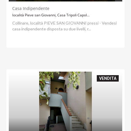
Casa Indipendente
località Pieve san Giovanni, Casa Tripoli Capolona
Collinare, località PIEVE SAN GIOVANNI pressi - Vendesi
casa indipendente disposta su due livelli, r...
VENDITA