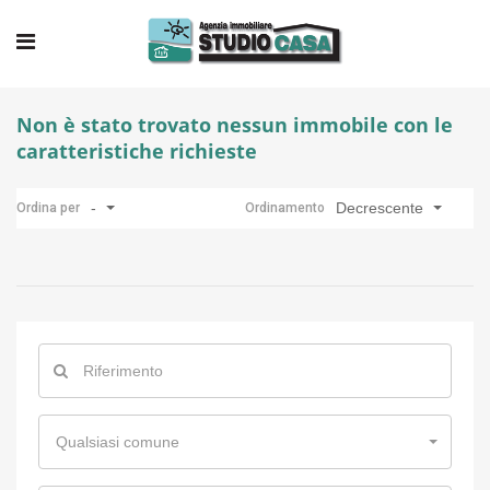
Non è stato trovato nessun immobile con le
caratteristiche richieste
-
Decrescente
Ordina per
Ordinamento
Qualsiasi comune