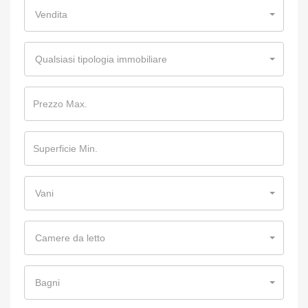
Vendita
Qualsiasi tipologia immobiliare
Vani
Camere da letto
Bagni