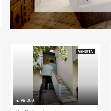
VENDITA
€ 98.000